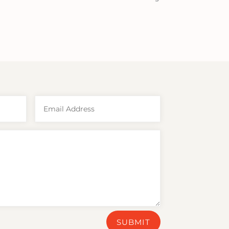
SUBMIT