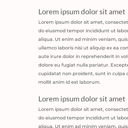
Lorem ipsum dolor sit amet
Lorem ipsum dolor sit amet, consectetu
do eiusmod tempor incididunt ut labo
aliqua. Ut enim ad minim veniam, quis
ullamco laboris nisi ut aliquip ex ea
aute irure dolor in reprehenderit in vol
dolore eu fugiat nulla pariatur. Except
cupidatat non proident, sunt in culpa q
mollit anim id est laborum.
Lorem ipsum dolor sit amet
Lorem ipsum dolor sit amet, consectetu
do eiusmod tempor incididunt ut labo
aliqua. Ut enim ad minim veniam, quis